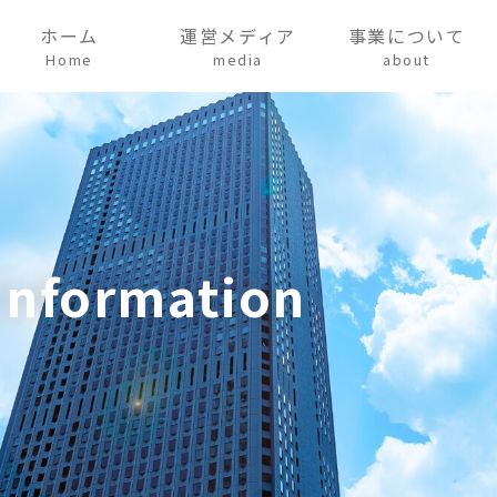
ホーム
運営メディア
事業について
Home
media
about
Information