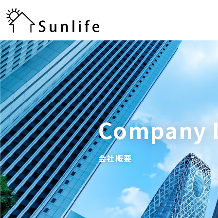
Company 
会社概要