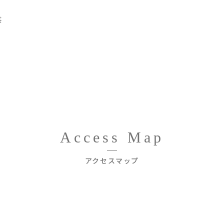
供
Access Map
アクセスマップ