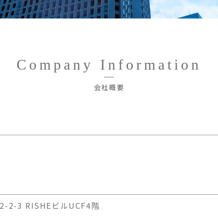
Company Information
会社概要
2-3 RISHEビルUCF4階