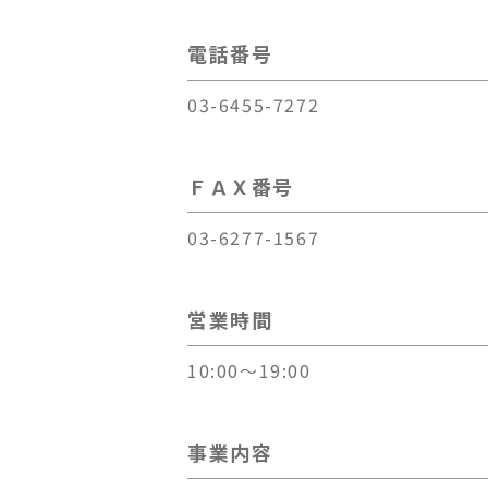
電話番号
03-6455-7272
ＦＡＸ番号
03-6277-1567
営業時間
10:00～19:00
事業内容