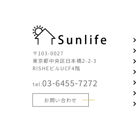
〒103-0027
東京都中央区日本橋2-2-3
RISHEビルUCF4階
03-6455-7272
tel.
お問い合わせ