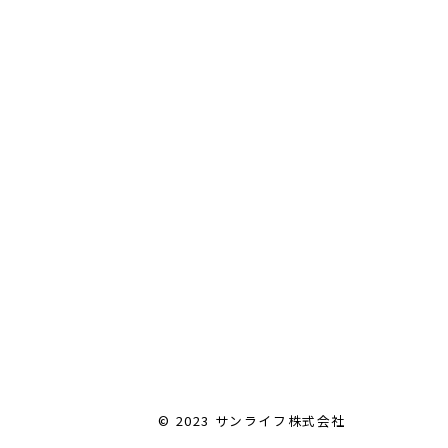
© 2023 サンライフ株式会社