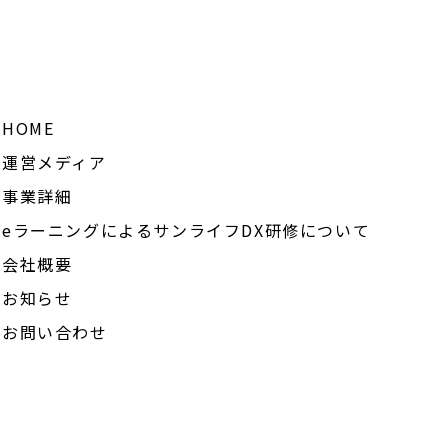
HOME
運営メディア
事業詳細
eラーニングによるサンライフDX研修について
会社概要
お知らせ
お問い合わせ