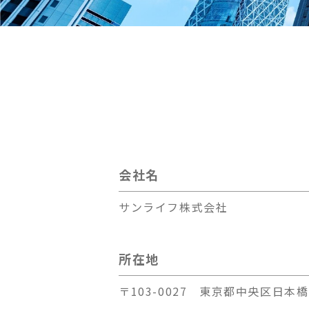
会社名
サンライフ株式会社
所在地
〒103-0027 東京都中央区日本橋2-